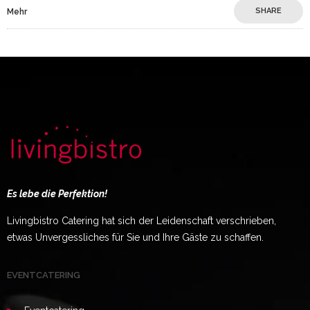
SHARE
Mehr
Es lebe die Perfektion!
Livingbistro Catering hat sich der Leidenschaft verschrieben,
etwas Unvergessliches für Sie und Ihre Gäste zu schaffen.
EVENTCATERING