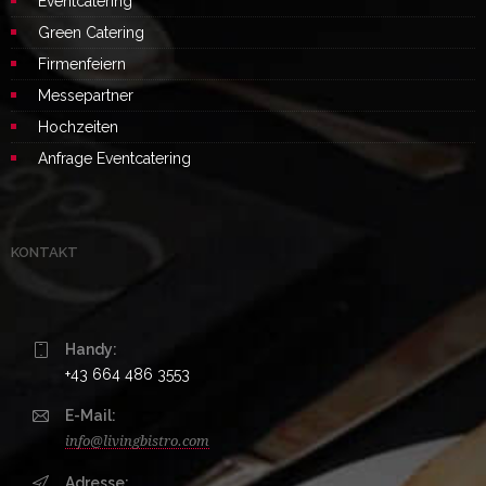
Eventcatering
Green Catering
Firmenfeiern
Messepartner
Hochzeiten
Anfrage Eventcatering
KONTAKT
Handy:
+43 664 486 3553
E-Mail:
info@livingbistro.com
Adresse: