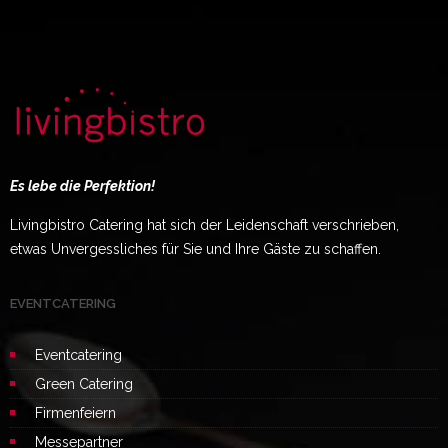
Es lebe die Perfektion!
Livingbistro Catering hat sich der Leidenschaft verschrieben,
etwas Unvergessliches für Sie und Ihre Gäste zu schaffen.
EVENTCATERING
Eventcatering
Green Catering
Firmenfeiern
Messepartner