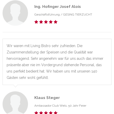
Ing. Hofinger Josef Alois
Geschäftsführung /
GESING TIERZUCHT
Wir waren mit Living Bistro sehr zufrieden. Die
Zusammenstellung der Speisen und die Qualität war
hervorragend. Sehr angenehm war für uns auch das immer
präsente aber nie im Vordergrund stehende Personal, das
uns perfekt bedient hat. Wir haben uns mit unseren 140
Gästen sehr wohl gefühlt.
Klaus Steger
Ambassador Club Wels, 50 Jahr Feier