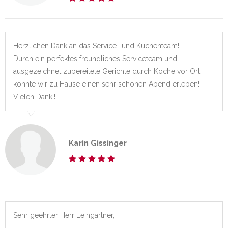
Herzlichen Dank an das Service- und Küchenteam!
Durch ein perfektes freundliches Serviceteam und
ausgezeichnet zubereitete Gerichte durch Köche vor Ort
konnte wir zu Hause einen sehr schönen Abend erleben!
Vielen Dank!!
Karin Gissinger
Sehr geehrter Herr Leingartner,