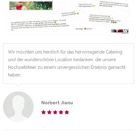
Wir möchten uns herzlich für das hervorragende Catering
und die wunderschöne Location bedanken, die unsere
Hochzeitsfeier zu einem unvergesslichen Erlebnis gemacht
haben.
Norbert Jianu