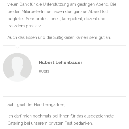
vielen Dank für die Unterstützung am gestrigen Abend. Die
beiden MitarbeiterInnen haben den ganzen Abend toll
begleitet. Sehr professionell, kompetent, dezent und
trotzdem proaktiv.
Auch das Essen und die Süßigkeiten kamen sehr gut an.
Hubert Lehenbauer
RÜBIG
Sehr geehrter Herr Leingartner,
ich darf mich nochmals bei Ihnen für das ausgezeichnete
Catering bei unserem privaten Fest bedanken.