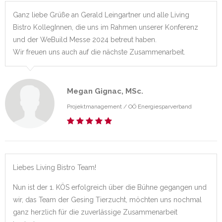
Ganz liebe Grüße an Gerald Leingartner und alle Living
Bistro KollegInnen, die uns im Rahmen unserer Konferenz
und der WeBuild Messe 2024 betreut haben.
Wir freuen uns auch auf die nächste Zusammenarbeit.
Megan Gignac, MSc.
Projektmanagement /
OÖ Energiesparverband
Liebes Living Bistro Team!
Nun ist der 1. KÖS erfolgreich über die Bühne gegangen und
wir, das Team der Gesing Tierzucht, möchten uns nochmal
ganz herzlich für die zuverlässige Zusammenarbeit