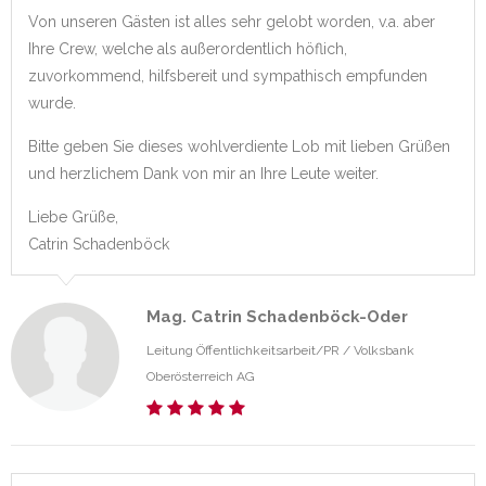
Von unseren Gästen ist alles sehr gelobt worden, v.a. aber
Ihre Crew, welche als außerordentlich höflich,
zuvorkommend, hilfsbereit und sympathisch empfunden
wurde.
Bitte geben Sie dieses wohlverdiente Lob mit lieben Grüßen
und herzlichem Dank von mir an Ihre Leute weiter.
Liebe Grüße,
Catrin Schadenböck
Mag. Catrin Schadenböck-Oder
Leitung Öffentlichkeitsarbeit/PR /
Volksbank
Oberösterreich AG