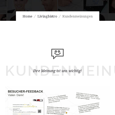
Home
Livingbistro
Kundenmeinungen
KUNDENMEI
Ihre Meinung ist uns wichtig!