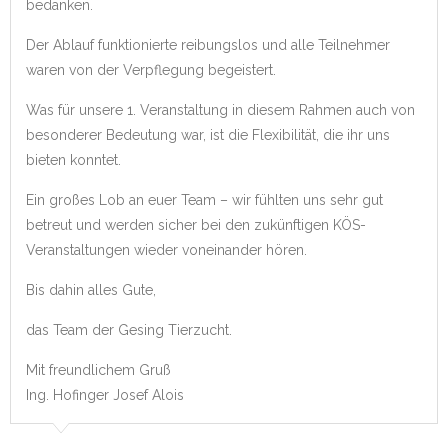
bedanken.
Der Ablauf funktionierte reibungslos und alle Teilnehmer
waren von der Verpflegung begeistert.
Was für unsere 1. Veranstaltung in diesem Rahmen auch von
besonderer Bedeutung war, ist die Flexibilität, die ihr uns
bieten konntet.
Ein großes Lob an euer Team – wir fühlten uns sehr gut
betreut und werden sicher bei den zukünftigen KÖS-
Veranstaltungen wieder voneinander hören.
Bis dahin alles Gute,
das Team der Gesing Tierzucht.
Mit freundlichem Gruß
Ing. Hofinger Josef Alois