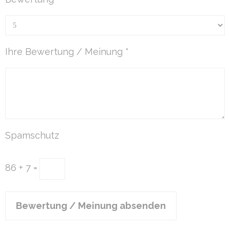
Ihre Bewertung / Meinung *
Spamschutz
86 + 7 =