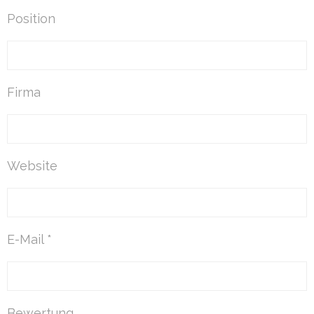
Position
Firma
Website
E-Mail *
Bewertung