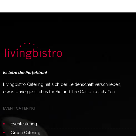
Es lebe die Perfektion!
Livingbistro Catering hat sich der Leidenschaft verschrieben,
etwas Unvergessliches für Sie und Ihre Gäste zu schaffen.
EVENTCATERING
Eventcatering
Green Catering