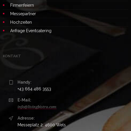
Firmenfeiern
Messepartner
Hochzeiten
Anfrage Eventcatering
KONTAKT
Handy:
+43 664 486 3553
E-Mail:
info@livingbistro.com
Adresse:
Messeplatz 2, 4600 Wels