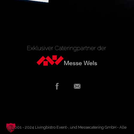
© 2001 - 2024 Livingbistro Event-, und Messecatering GmbH • Alle