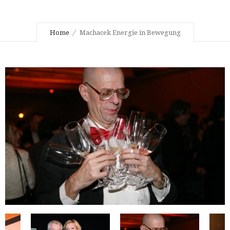
Home
Machacek Energie in Bewegung