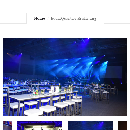
Home
EventQuartier Eröffnung