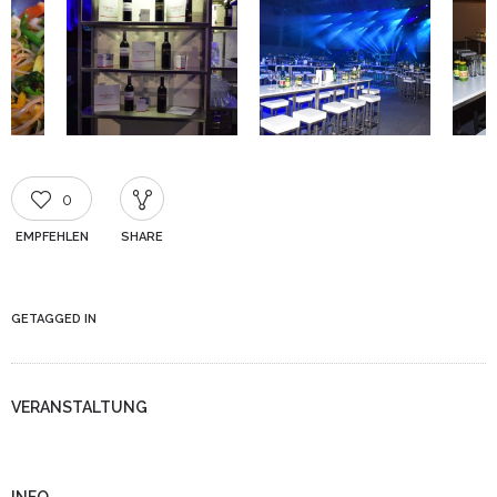
0
EMPFEHLEN
SHARE
GETAGGED IN
VERANSTALTUNG
INFO